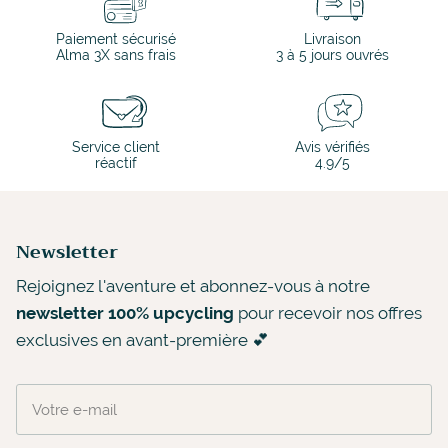
Paiement sécurisé
Livraison
Alma 3X sans frais
3 à 5 jours ouvrés
Service client
Avis vérifiés
réactif
4.9/5
Newsletter
Rejoignez l'aventure et abonnez-vous à notre
newsletter 100% upcycling
pour recevoir nos offres
exclusives en avant-première 💕