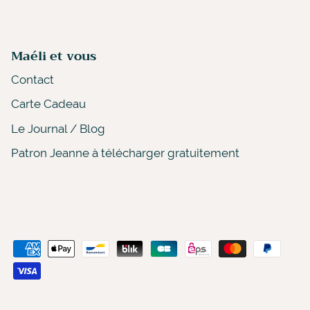
Maéli et vous
Contact
Carte Cadeau
Le Journal / Blog
Patron Jeanne à télécharger gratuitement