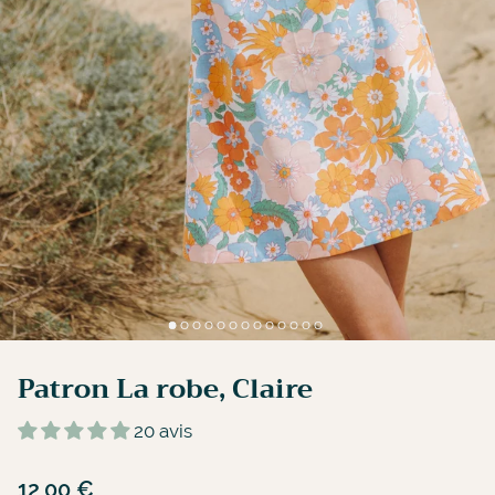
Patron La robe, Claire
20 avis
12,00 €