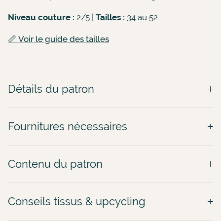
Niveau couture :
2/5 |
Tailles
:
34 au 52
📏 Voir le guide des tailles
Détails du patron
Fournitures nécessaires
Contenu du patron
Conseils tissus & upcycling