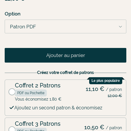
Option
Patron PDF
Ajouter au panier
Créez votre coffret de patrons
Le plus populaire
Coffret 2 Patrons
11,10 €
/ patron
PDF ou Pochette
12,00 €
Vous économisez 1,80 €
Ajoutez un second patron & économisez
Coffret 3 Patrons
10,50 €
/ patron